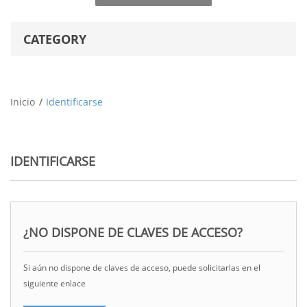
CATEGORY
Inicio
Identificarse
IDENTIFICARSE
¿NO DISPONE DE CLAVES DE ACCESO?
Si aún no dispone de claves de acceso, puede solicitarlas en el
siguiente enlace