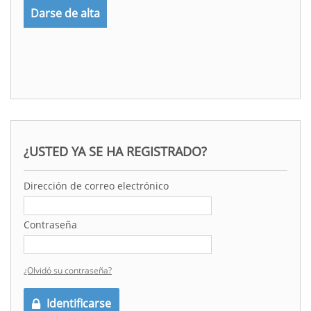
Darse de alta
¿USTED YA SE HA REGISTRADO?
Dirección de correo electrónico
Contraseña
¿Olvidó su contraseña?
Identificarse