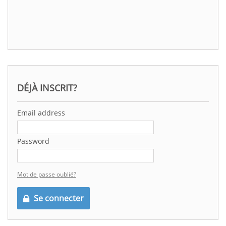
DÉJÀ INSCRIT?
Email address
Password
Mot de passe oublié?
Se connecter