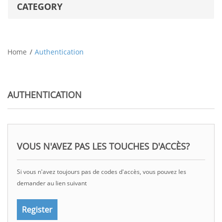
CATEGORY
Home
Authentication
AUTHENTICATION
VOUS N'AVEZ PAS LES TOUCHES D'ACCÈS?
Si vous n'avez toujours pas de codes d'accès, vous pouvez les
demander au lien suivant
Register